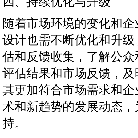
四、持续优化与升级
随着市场环境的变化和企
设计也需不断优化和升级
估和反馈收集，了解公众
评估结果和市场反馈，及
其更加符合市场需求和企
术和新趋势的发展动态，
持。