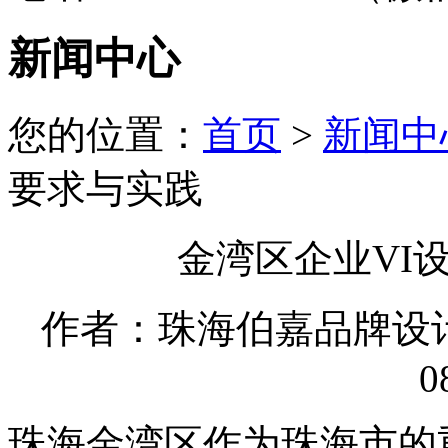
新闻中心
您的位置：
首页
>
新闻中
要求与实践
金湾区企业VI
作者：珠海伯嘉品牌设计有限
0
珠海金湾区作为珠海市的