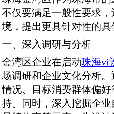
不仅要满足一般性要求，
境，提出更具针对性的具
一、深入调研与分析
金湾区企业在启动
珠海vi
场调研和企业文化分析。
情况、目标消费群体偏好
持。同时，深入挖掘企业