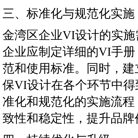
三、标准化与规范化实施
金湾区企业VI设计的实
企业应制定详细的VI手
范和使用标准。同时，建
保VI设计在各个环节中
准化和规范化的实施流程
致性和稳定性，提升品牌