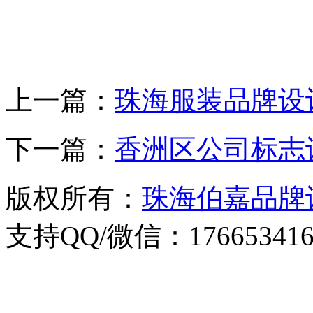
上一篇：
珠海服装品牌设
下一篇：
香洲区公司标志
版权所有：
珠海伯嘉品牌
支持QQ/微信：176653416