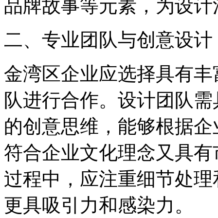
品牌故事等元素，为设计
二、专业团队与创意设计
金湾区企业应选择具有丰
队进行合作。设计团队需
的创意思维，能够根据企
符合企业文化理念又具有
过程中，应注重细节处理
更具吸引力和感染力。