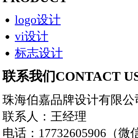
logo设计
vi设计
标志设计
联系我们
CONTACT U
珠海伯嘉品牌设计有限公
联系人：王经理
电话：17732605906（