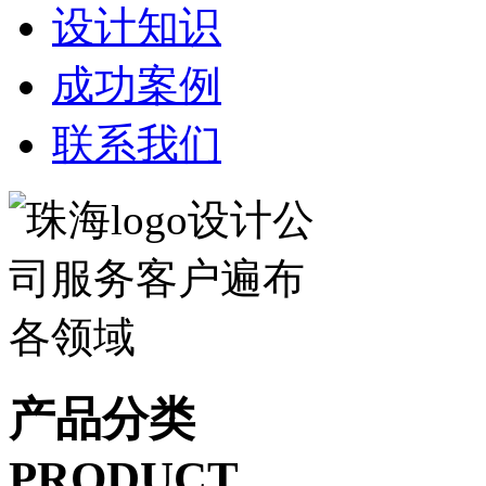
设计知识
成功案例
联系我们
产品分类
PRODUCT