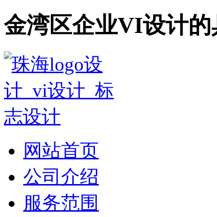
金湾区企业VI设计
网站首页
公司介绍
服务范围