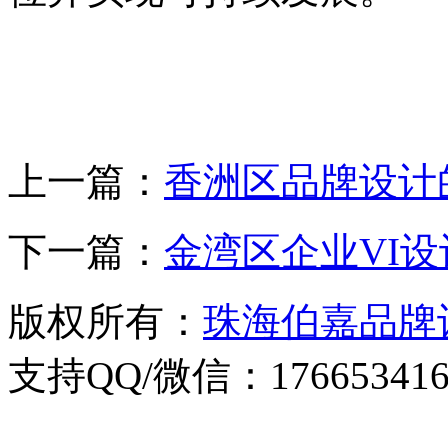
上一篇：
香洲区品牌设计
下一篇：
金湾区企业VI
版权所有：
珠海伯嘉品牌
支持QQ/微信：176653416