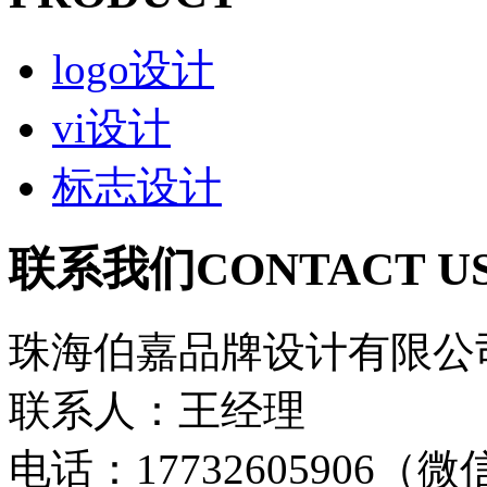
logo设计
vi设计
标志设计
联系我们
CONTACT U
珠海伯嘉品牌设计有限公
联系人：王经理
电话：17732605906（