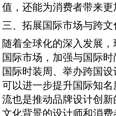
值，还能为消费者带来更
三、拓展国际市场与跨文
随着全球化的深入发展，
国际市场，加强与国际时
国际时装周、举办跨国设
可以进一步提升国际知名
流也是推动品牌设计创新
文化背景的设计师和消费