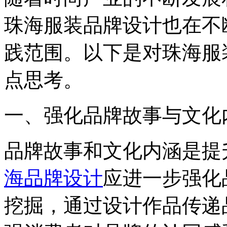
珠海服装品牌设计也在不
践范围。以下是对珠海服
点思考。
一、强化品牌故事与文化
品牌故事和文化内涵是提
海品牌设计
应进一步强化
挖掘，通过设计作品传递