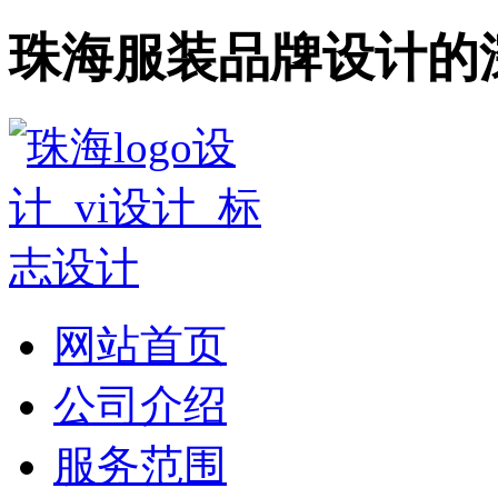
珠海服装品牌设计的
网站首页
公司介绍
服务范围