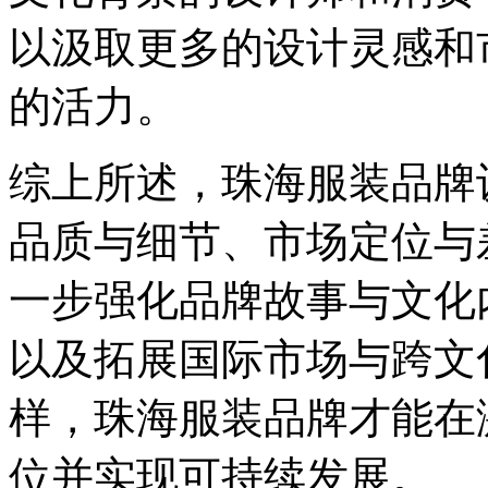
以汲取更多的设计灵感和
的活力。
综上所述，珠海服装品牌
品质与细节、市场定位与
一步强化品牌故事与文化
以及拓展国际市场与跨文
样，珠海服装品牌才能在
位并实现可持续发展。