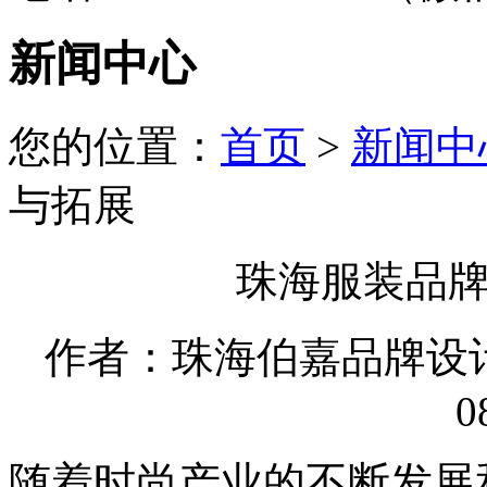
新闻中心
您的位置：
首页
>
新闻中
与拓展
珠海服装品
作者：珠海伯嘉品牌设计有限
0
随着时尚产业的不断发展