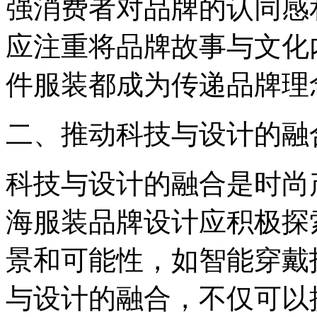
强消费者对品牌的认同感
应注重将品牌故事与文化
件服装都成为传递品牌理
二、推动科技与设计的融
科技与设计的融合是时尚
海服装品牌设计应积极探
景和可能性，如智能穿戴
与设计的融合，不仅可以