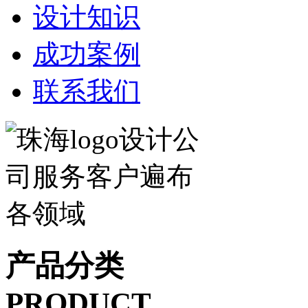
设计知识
成功案例
联系我们
产品分类
PRODUCT