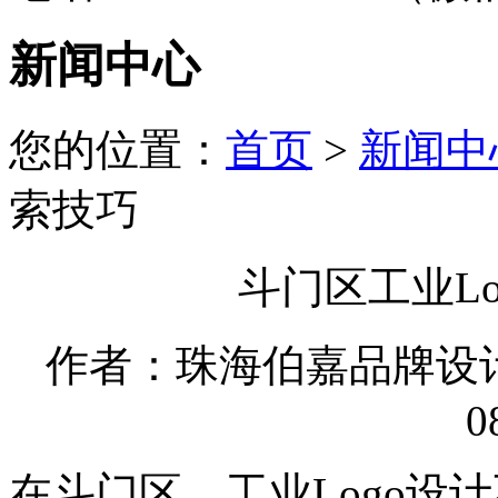
新闻中心
您的位置：
首页
>
新闻中
索技巧
斗门区工业L
作者：珠海伯嘉品牌设计有限
0
在斗门区，工业Logo设