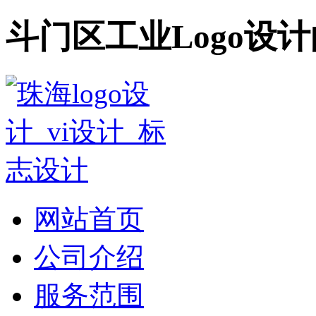
斗门区工业Logo设
网站首页
公司介绍
服务范围