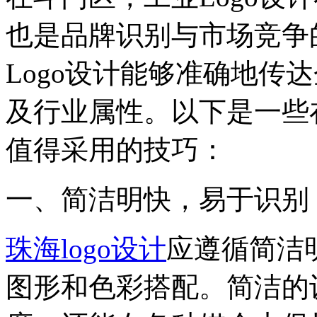
也是品牌识别与市场竞争
Logo设计能够准确地传
及行业属性。以下是一些在
值得采用的技巧：
一、简洁明快，易于识别
珠海logo设计
应遵循简洁
图形和色彩搭配。简洁的设