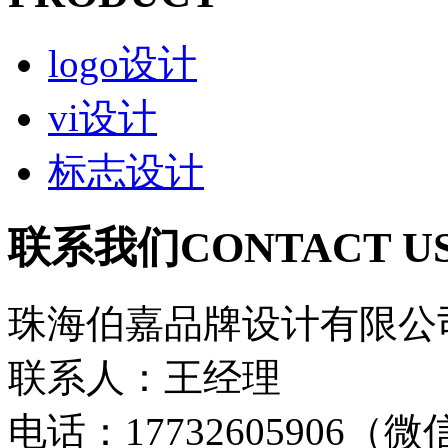
logo设计
vi设计
标志设计
联系我们
CONTACT U
珠海伯嘉品牌设计有限公
联系人：王经理
电话：17732605906（