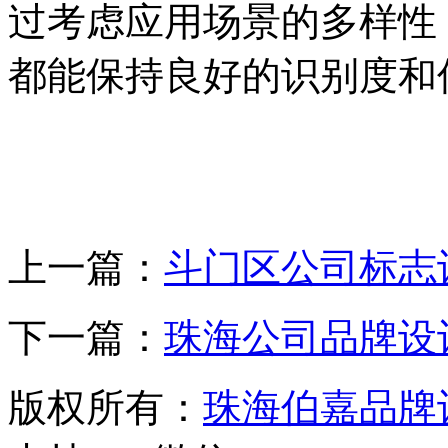
过考虑应用场景的多样性，
都能保持良好的识别度和
上一篇：
斗门区公司标志
下一篇：
珠海公司品牌设
版权所有：
珠海伯嘉品牌