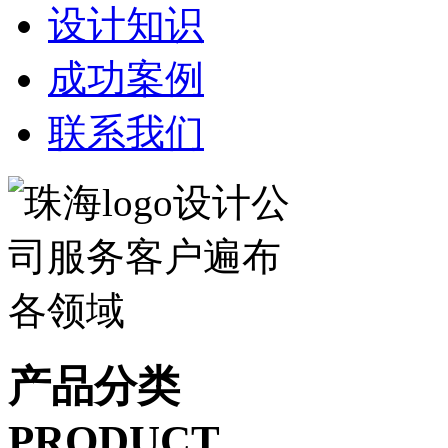
设计知识
成功案例
联系我们
产品分类
PRODUCT