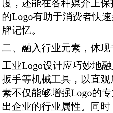
度，还能在各种媒介上保
的Logo有助于消费者快
牌记忆。
二、融入行业元素，体现
工业Logo设计应巧妙地
扳手等机械工具，以直观
素不仅能够增强Logo的
出企业的行业属性。同时