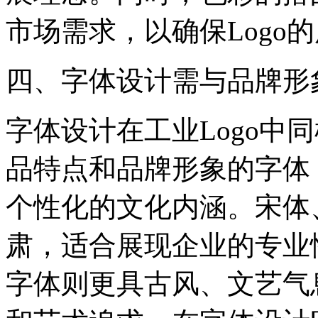
市场需求，以确保Logo
四、字体设计需与品牌形
字体设计在工业Logo中
品特点和品牌形象的字体
个性化的文化内涵。宋体
肃，适合展现企业的专业
字体则更具古风、文艺气