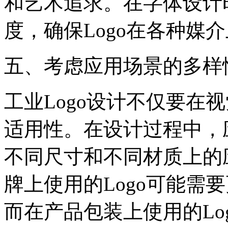
和艺术追求。在字体设计
度，确保Logo在各种媒
五、考虑应用场景的多样
工业Logo设计不仅要在
适用性。在设计过程中，应
不同尺寸和不同材质上的
牌上使用的Logo可能需
而在产品包装上使用的Lo