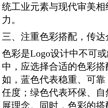
统工业元素与现代审美相结
力。
三、注重色彩搭配，传达
色彩是Logo设计中不可或
中，应选择合适的色彩搭
如，蓝色代表稳重、可靠
任度；绿色代表环保、自
展理念。同时，色彩的搭