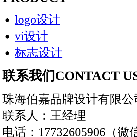
logo设计
vi设计
标志设计
联系我们
CONTACT U
珠海伯嘉品牌设计有限公
联系人：王经理
电话：17732605906（