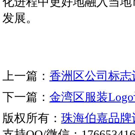
化进程中更好地融入当地
发展。
上一篇：
香洲区公司标志
下一篇：
金湾区服装Log
版权所有：
珠海伯嘉品牌
支持QQ/微信：176653416