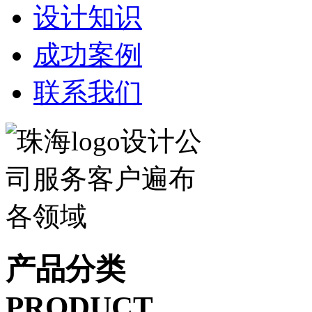
设计知识
成功案例
联系我们
产品分类
PRODUCT