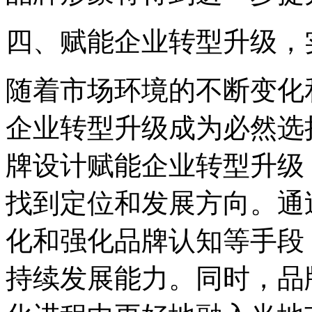
四、赋能企业转型升级，
随着市场环境的不断变化
企业转型升级成为必然选
牌设计赋能企业转型升级
找到定位和发展方向。通
化和强化品牌认知等手段
持续发展能力。同时，品