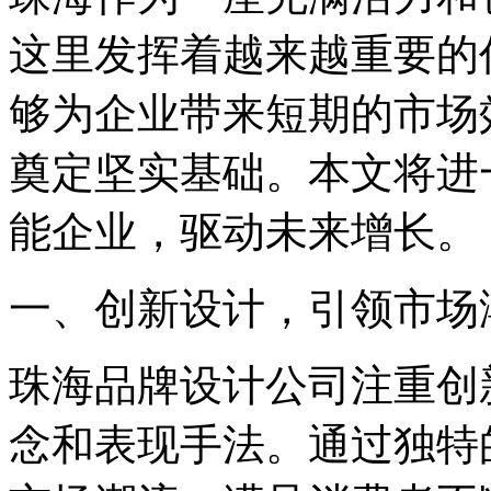
这里发挥着越来越重要的
够为企业带来短期的市场
奠定坚实基础。本文将进
能企业，驱动未来增长。
一、创新设计，引领市场
珠海品牌设计公司注重创
念和表现手法。通过独特