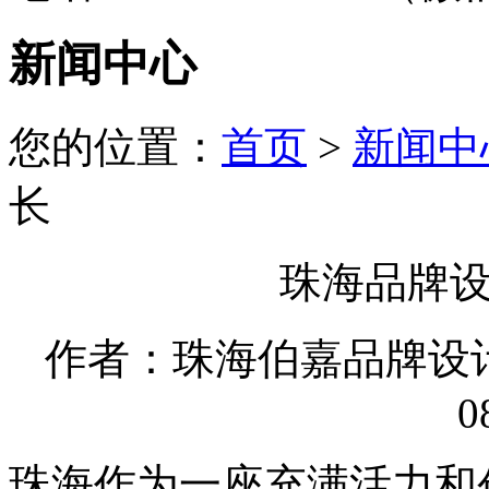
新闻中心
您的位置：
首页
>
新闻中
长
珠海品牌
作者：珠海伯嘉品牌设计有限
0
珠海作为一座充满活力和