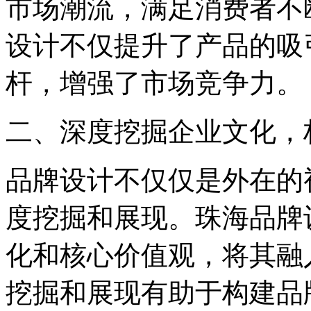
市场潮流，满足消费者不
设计不仅提升了产品的吸
杆，增强了市场竞争力。
二、深度挖掘企业文化，
品牌设计不仅仅是外在的
度挖掘和展现。珠海品牌
化和核心价值观，将其融
挖掘和展现有助于构建品