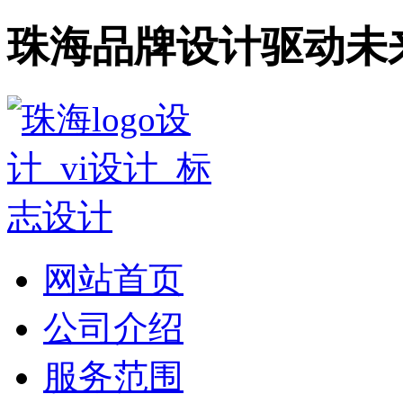
珠海品牌设计驱动未
网站首页
公司介绍
服务范围