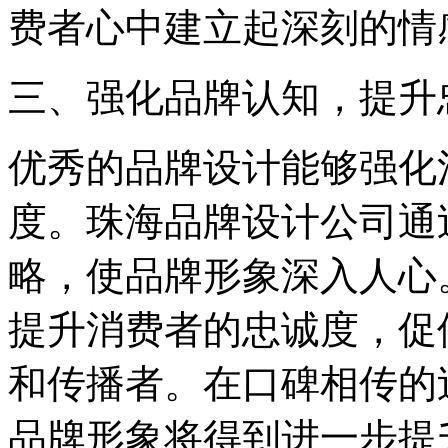
费者心中建立起深刻的情
三、强化品牌认知，提升
优秀的品牌设计能够强化
度。珠海品牌设计公司通
略，使品牌形象深入人心
提升消费者的忠诚度，促
和传播者。在口碑相传的
品牌形象将得到进一步提